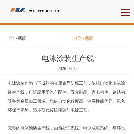
企业新闻
行业新闻
电泳涂装生产线
2026-04-27
电泳涂装作为当下成熟的金属表面防腐工艺，依托自动化电泳涂
装生产线，广泛应用于汽车配件、五金制品、家电构件、钢结构
等各类金属加工领域。凭借自动化程度高、涂层性能优异、绿色
环保等优势，逐步取代传统喷涂与电镀工艺。
完整的电泳涂装生产线，由前处理系统、电泳成膜系统、循环水