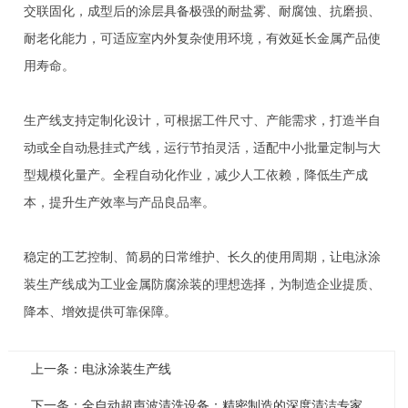
交联固化，成型后的涂层具备极强的耐盐雾、耐腐蚀、抗磨损、
耐老化能力，可适应室内外复杂使用环境，有效延长金属产品使
用寿命。
生产线支持定制化设计，可根据工件尺寸、产能需求，打造半自
动或全自动悬挂式产线，运行节拍灵活，适配中小批量定制与大
型规模化量产。全程自动化作业，减少人工依赖，降低生产成
本，提升生产效率与产品良品率。
稳定的工艺控制、简易的日常维护、长久的使用周期，让电泳涂
装生产线成为工业金属防腐涂装的理想选择，为制造企业提质、
降本、增效提供可靠保障。
上一条：电泳涂装生产线
下一条：全自动超声波清洗设备：精密制造的深度清洁专家