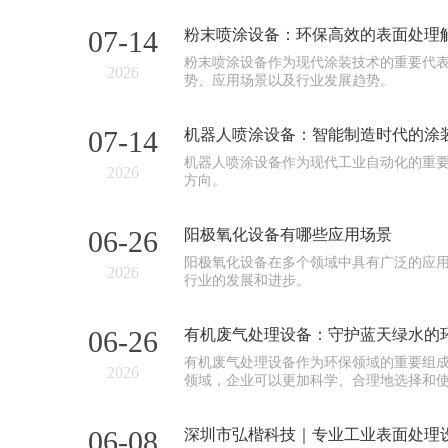
07-14
粉末喷涂设备：环保高效的表面处理
粉末喷涂设备作为现代涂装技术的重要代
2026
势、应用场景以及行业发展趋势。
07-14
机器人喷涂设备：智能制造时代的涂
机器人喷涂设备作为现代工业自动化的重
2026
方向。
06-26
阳极氧化设备有哪些应用场景
阳极氧化设备在多个领域中具有广泛的应
2026
行业的发展和进步。
06-26
有机废气处理设备：守护蓝天绿水的
有机废气处理设备作为环保领域的重要组
2026
领域，企业可以更加科学、合理地选择和
06-08
深圳市弘楷科技｜专业工业表面处理