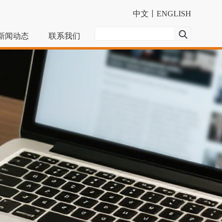
中文
丨
ENGLISH
新闻动态
联系我们