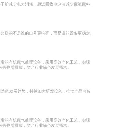
烘干炉减少电力消耗，超滤回收电泳漆减少废液废料，
终比拼的不是谁的口号更响亮，而是谁的设备更稳定、
研发的有机废气处理设备，采用高效净化工艺，实现
有害物质排放，契合行业绿色发展需求。
能制造的发展趋势，持续加大研发投入，推动产品向智
研发的有机废气处理设备，采用高效净化工艺，实现
有害物质排放，契合行业绿色发展需求。