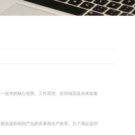
这一技术的核心优势、工作原理、应用场景及未来发展
程都直接影响到产品的质量和生产效率。为了满足这些