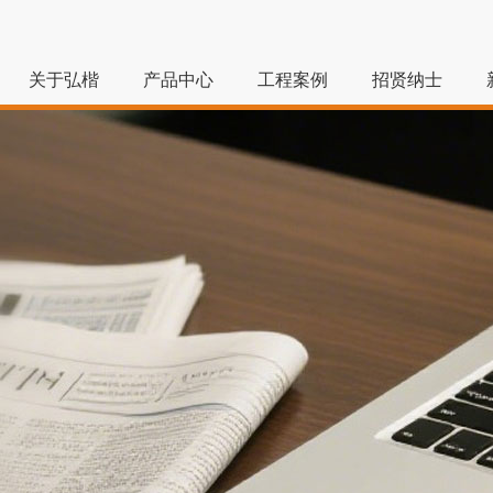
关于弘楷
产品中心
工程案例
招贤纳士