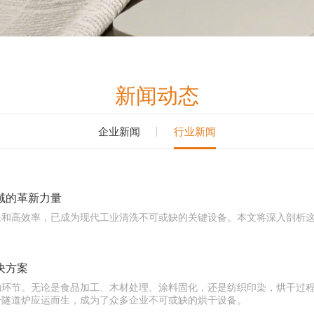
新闻动态
企业新闻
行业新闻
域的革新力量
果和高效率，已成为现代工业清洗不可或缺的关键设备。本文将深入剖析
决方案
的环节。无论是食品加工、木材处理、涂料固化，还是纺织印染，烘干过
干隧道炉应运而生，成为了众多企业不可或缺的烘干设备。