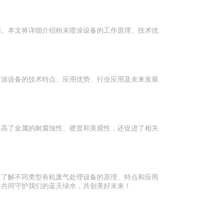
用。本文将详细介绍粉末喷涂设备的工作原理、技术优
喷涂设备的技术特点、应用优势、行业应用及未来发展
提高了金属的耐腐蚀性、硬度和美观性，还促进了相关
过了解不同类型有机废气处理设备的原理、特点和应用
，共同守护我们的蓝天绿水，共创美好未来！