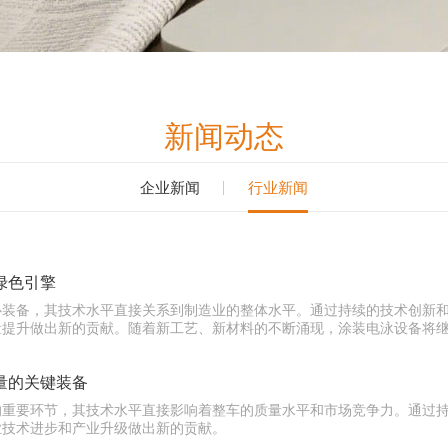
新闻动态
企业新闻
行业新闻
绿色引擎
心装备，其技术水平直接关系到制造业的整体水平。通过持续的技术创新
量提升做出新的贡献。随着新工艺、新材料的不断涌现，涂装电泳设备将
量的关键装备
的重要环节，其技术水平直接影响着整车的质量水平和市场竞争力。通过
业技术进步和产业升级做出新的贡献。