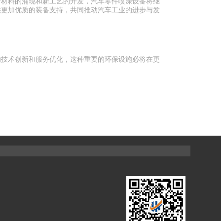
新材料的涌现和新工艺的开发，汽车零件喷涂设备将继
供更加优质的装备支持，共同推动汽车工业的进步与发
的技术创新和服务优化，这种重要的环保设施必将在更