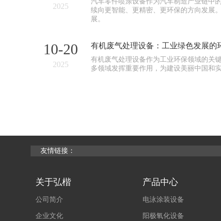
汽车零件喷涂设备作为汽车制造产业链中
2025
续向更智能、更精密、更环保的方向发展
展。
10-20
有机废气处理设备：工业绿色发展的
有机废气处理设备作为工业环保领域的关
2025
多领域发挥重要作用，为建设美丽中国和
友情链接：
关于弘楷
产品中心
公司简介
电泳涂装设备
企业文化
阳极氧化设备