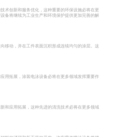
的技术创新和服务优化，这种重要的环保设施必将在更
理设备将继续为工业生产和环境保护提供更加完善的解
定向移动，并在工件表面沉积形成连续均匀的涂层。这
和应用拓展，涂装电泳设备必将在更多领域发挥重要作
创新和应用拓展，这种先进的清洗技术必将在更多领域