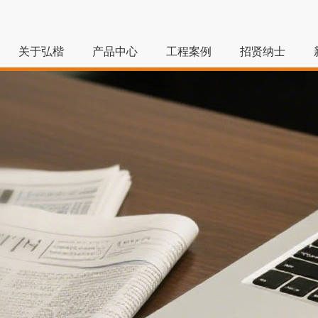
关于弘楷
产品中心
工程案例
招贤纳士