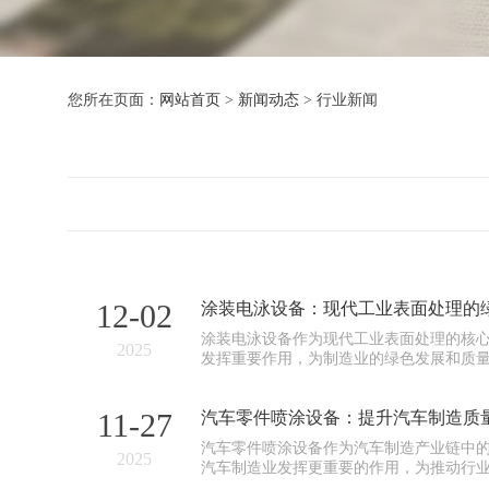
您所在页面：
网站首页
>
新闻动态
>
行业新闻
12-02
涂装电泳设备：现代工业表面处理的
涂装电泳设备作为现代工业表面处理的核
2025
发挥重要作用，为制造业的绿色发展和质
11-27
汽车零件喷涂设备：提升汽车制造质
汽车零件喷涂设备作为汽车制造产业链中
2025
汽车制造业发挥更重要的作用，为推动行