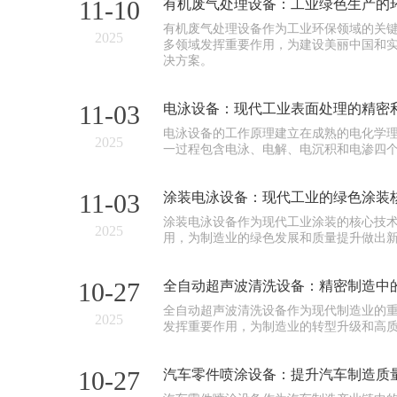
11-10
有机废气处理设备：工业绿色生产的
有机废气处理设备作为工业环保领域的关
2025
多领域发挥重要作用，为建设美丽中国和
决方案。
11-03
电泳设备：现代工业表面处理的精密
电泳设备的工作原理建立在成熟的电化学
2025
一过程包含电泳、电解、电沉积和电渗四
11-03
涂装电泳设备：现代工业的绿色涂装
涂装电泳设备作为现代工业涂装的核心技
2025
用，为制造业的绿色发展和质量提升做出
10-27
全自动超声波清洗设备：精密制造中
全自动超声波清洗设备作为现代制造业的
2025
发挥重要作用，为制造业的转型升级和高
10-27
汽车零件喷涂设备：提升汽车制造质