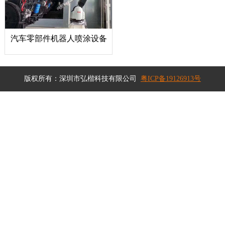
汽车零部件机器人喷涂设备
版权所有：深圳市弘楷科技有限公司
粤ICP备19126913号