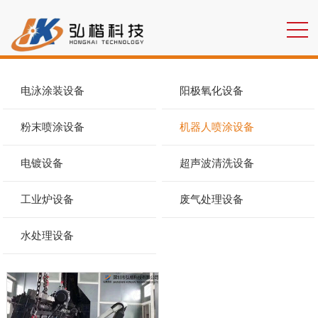
电泳涂装设备
阳极氧化设备
粉末喷涂设备
机器人喷涂设备
电镀设备
超声波清洗设备
工业炉设备
废气处理设备
水处理设备